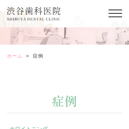
ホーム
症例
症例