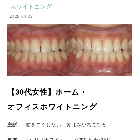
ホワイトニング
2025-04-02
【30代女性】ホーム・
オフィスホワイトニング
主訴
歯を白くしたい、黄ばみが気になる
期間
1ヶ月（ホワイトニング来院回数:3回）