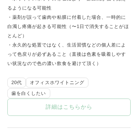
るようになる可能性
・薬剤が誤って歯肉や粘膜に付着した場合、一時的に
白濁し疼痛が起きる可能性（〜1日で消失することがほ
とんど）
・永久的な処置ではなく、生活習慣などの個人差によ
って色戻りが必ずあること（直後は色素を吸着しやす
い状況なので色の濃い飲食を避けて頂く）
20代
オフィスホワイトニング
歯を白くしたい
詳細はこちらから