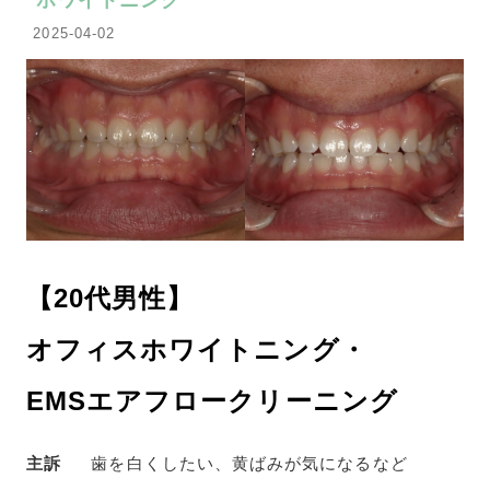
ホワイトニング
2025-04-02
【20代男性】
オフィスホワイトニング・
EMSエアフロークリーニング
主訴
歯を白くしたい、黄ばみが気になるなど