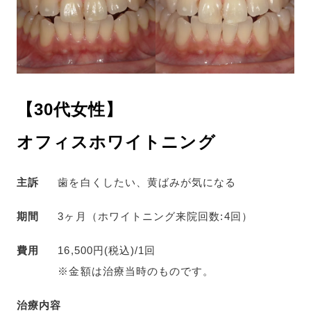
【30代女性】
オフィスホワイトニング
主訴
歯を白くしたい、黄ばみが気になる
期間
3ヶ月（ホワイトニング来院回数:4回）
費用
16,500円(税込)/1回
※金額は治療当時のものです。
治療内容