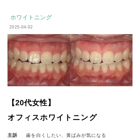
ホワイトニング
2025-04-02
【20代女性】
オフィスホワイトニング
主訴
歯を白くしたい、黄ばみが気になる