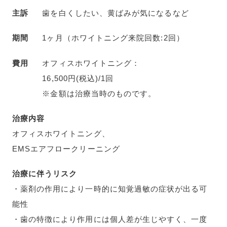
主訴
歯を白くしたい、黄ばみが気になるなど
期間
1ヶ月（ホワイトニング来院回数:2回）
費用
オフィスホワイトニング：
16,500円(税込)/1回
※金額は治療当時のものです。
治療内容
オフィスホワイトニング、
EMSエアフロークリーニング
治療に伴うリスク
・薬剤の作用により一時的に知覚過敏の症状が出る可
能性
・歯の特徴により作用には個人差が生じやすく、一度