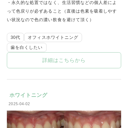
・永久的な処置ではなく、生活習慣などの個人差によ
って色戻りが必ずあること（直後は色素を吸着しやす
い状況なので色の濃い飲食を避けて頂く）
30代
オフィスホワイトニング
歯を白くしたい
詳細はこちらから
ホワイトニング
2025-04-02