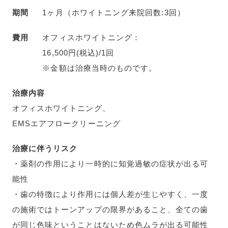
期間
1ヶ月（ホワイトニング来院回数:3回）
費用
オフィスホワイトニング：
16,500円(税込)/1回
※金額は治療当時のものです。
治療内容
オフィスホワイトニング、
EMSエアフロークリーニング
治療に伴うリスク
・薬剤の作用により一時的に知覚過敏の症状が出る可
能性
・歯の特徴により作用には個人差が生じやすく、一度
の施術ではトーンアップの限界があること、全ての歯
が同じ色味ということはないため色ムラが出る可能性