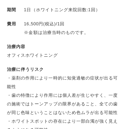
期間
1日（ホワイトニング来院回数:1回）
費用
16,500円(税込)/1回
※金額は治療当時のものです。
治療内容
オフィスホワイトニング
治療に伴うリスク
・薬剤の作用により一時的に知覚過敏の症状が出る可
能性
・歯の特徴により作用には個人差が生じやすく、一度
の施術ではトーンアップの限界があること、全ての歯
が同じ色味ということはないため色ムラが出る可能性
・ホワイトスポットの存在により一部白濁が強く見え