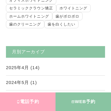
オフィスホワイトニング
セラミッククラウン矯正
ホワイトニング
ホームホワイトニング
歯がボロボロ
歯のクリーニング
歯を白くしたい
月別アーカイブ
2025年4月
(14)
2024年5月
(1)
電話予約
WEB予約