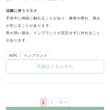
治療に伴うリスク
手術中に神経に触れることがあり、麻痺や痺れ、痛み
が生じることがあります。
骨が弱い場合、インプラントが安定せずに外れること
があります。
60代
インプラント
詳細はこちらから
投
1
2
次へ