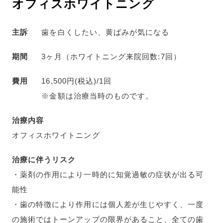
オフィスホワイトニング
主訴
歯を白くしたい、黄ばみが気になる
期間
3ヶ月（ホワイトニング来院回数:7回）
費用
16,500円(税込)/1回
※金額は治療当時のものです。
治療内容
オフィスホワイトニング
治療に伴うリスク
・薬剤の作用により一時的に知覚過敏の症状が出る可
能性
・歯の特徴により作用には個人差が生じやすく、一度
の施術ではトーンアップの限界があること、全ての歯