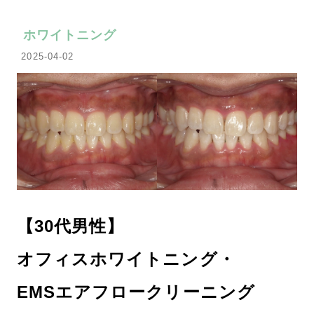
ホワイトニング
2025-04-02
【30代男性】
オフィスホワイトニング・
EMSエアフロークリーニング