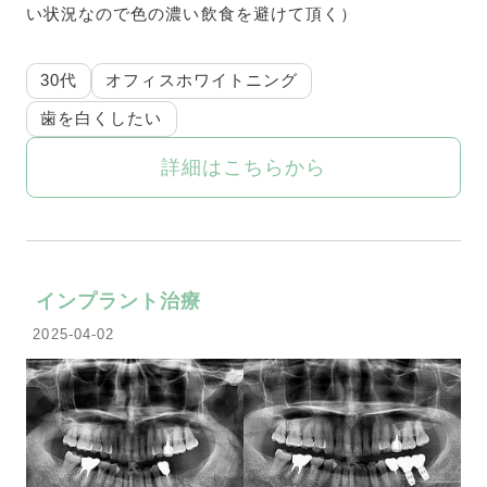
い状況なので色の濃い飲食を避けて頂く）
30代
オフィスホワイトニング
歯を白くしたい
詳細はこちらから
インプラント治療
2025-04-02