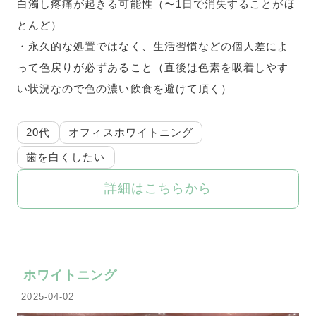
白濁し疼痛が起きる可能性（〜1日で消失することがほ
とんど）
・永久的な処置ではなく、生活習慣などの個人差によ
って色戻りが必ずあること（直後は色素を吸着しやす
い状況なので色の濃い飲食を避けて頂く）
20代
オフィスホワイトニング
歯を白くしたい
詳細はこちらから
ホワイトニング
2025-04-02