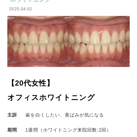
2025-04-02
【20代女性】
オフィスホワイトニング
主訴
歯を白くしたい、黄ばみが気になる
期間
1週間（ホワイトニング来院回数:2回）