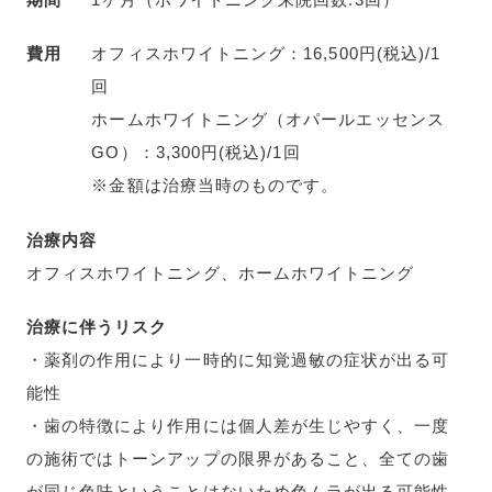
費用
オフィスホワイトニング：16,500円(税込)/1
回
ホームホワイトニング（オパールエッセンス
GO）：3,300円(税込)/1回
※金額は治療当時のものです。
治療内容
オフィスホワイトニング、ホームホワイトニング
治療に伴うリスク
・薬剤の作用により一時的に知覚過敏の症状が出る可
能性
・歯の特徴により作用には個人差が生じやすく、一度
の施術ではトーンアップの限界があること、全ての歯
が同じ色味ということはないため色ムラが出る可能性