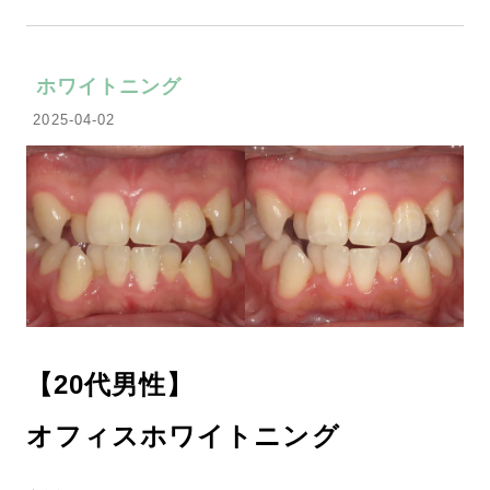
ホワイトニング
2025-04-02
【20代男性】
オフィスホワイトニング