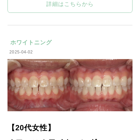
詳細はこちらから
ホワイトニング
2025-04-02
【20代女性】