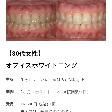
【30代女性】
オフィスホワイトニング
主訴
歯を白くしたい、黄ばみが気になる
期間
2ヶ月（ホワイトニング来院回数:4回）
費用
16,500円(税込)/1回
※金額は治療当時のものです。