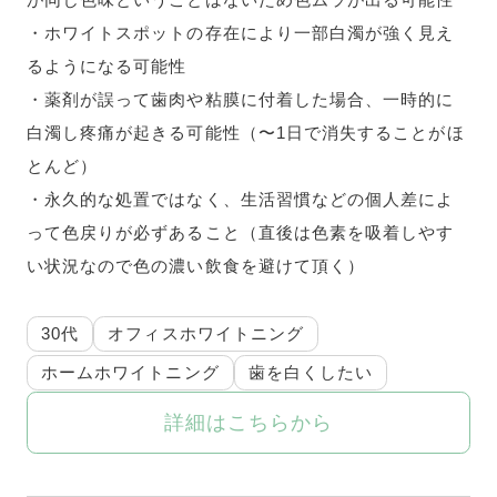
・ホワイトスポットの存在により一部白濁が強く見え
るようになる可能性
・薬剤が誤って歯肉や粘膜に付着した場合、一時的に
白濁し疼痛が起きる可能性（〜1日で消失することがほ
とんど）
・永久的な処置ではなく、生活習慣などの個人差によ
って色戻りが必ずあること（直後は色素を吸着しやす
い状況なので色の濃い飲食を避けて頂く）
30代
オフィスホワイトニング
ホームホワイトニング
歯を白くしたい
詳細はこちらから