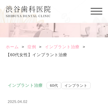
ホーム
症例
インプラント治療
【60代女性】インプラント治療
インプラント治療
60代
インプラント
2025.04.02