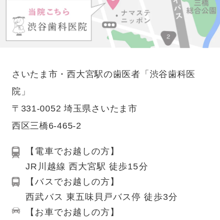
さいたま市・西大宮駅の歯医者「渋谷歯科医
院」
〒331-0052 埼玉県さいたま市
西区三橋6-465-2
【電車でお越しの方】
JR川越線 西大宮駅 徒歩15分
【バスでお越しの方】
西武バス 東五味貝戸バス停 徒歩3分
【お車でお越しの方】