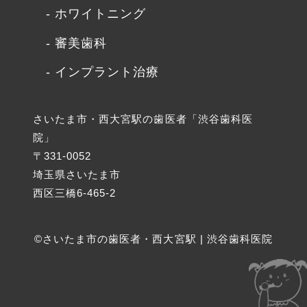
ホワイトニング
審美歯科
インプラント治療
さいたま市・西大宮駅の歯医者「渋谷歯科医
院」
〒331-0052
埼玉県さいたま市
西区三橋6-465-2
©さいたま市の歯医者・西大宮駅 | 渋谷歯科医院