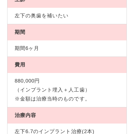
左下の奥歯を補いたい
期間
期間6ヶ月
費用
880,000円
（インプラント埋入＋人工歯）
※金額は治療当時のものです。
治療内容
左下6.7のインプラント治療(2本)