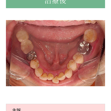
治療後
主訴