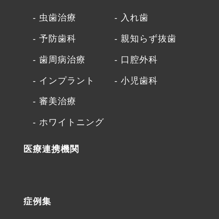
虫歯治療
入れ歯
予防歯科
親知らず抜歯
歯周病治療
口腔外科
インプラント
小児歯科
審美治療
ホワイトニング
医療連携機関
症例集