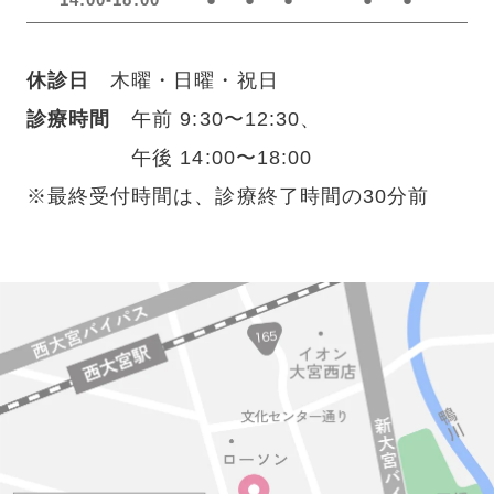
休診日
木曜・日曜・祝日
診療時間
午前 9:30〜12:30、
午後 14:00〜18:00
※最終受付時間は、診療終了時間の30分前