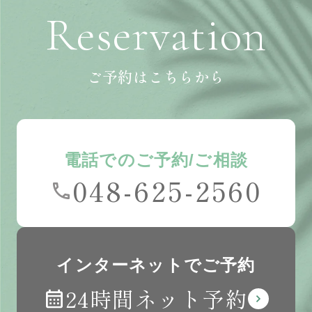
ご予約はこちらから
電話でのご予約/ご相談
048-625-2560
インターネットでご予約
24時間ネット予約