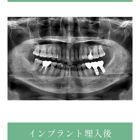
インプラント埋入後