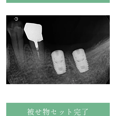
被せ物セット完了