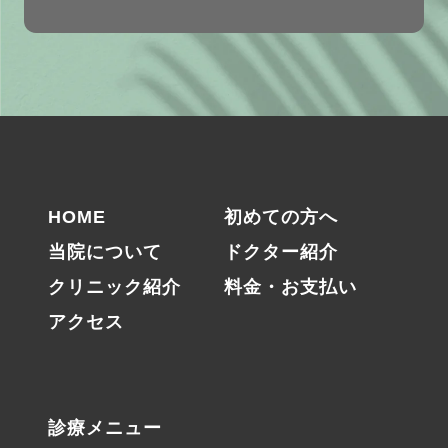
HOME
初めての方へ
当院について
ドクター紹介
クリニック紹介
料金・お支払い
アクセス
診療メニュー