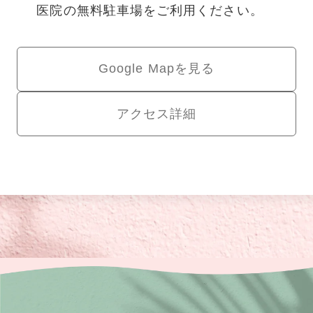
医院の無料駐車場をご利用ください。
Google Mapを見る
アクセス詳細