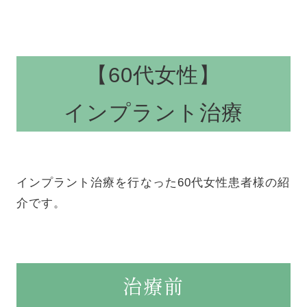
【60代女性】
インプラント治療
インプラント治療を行なった60代女性患者様の紹
介です。
治療前