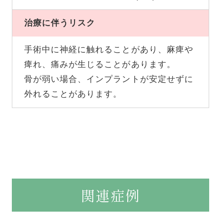
治療に伴うリスク
手術中に神経に触れることがあり、麻痺や
痺れ、痛みが生じることがあります。
骨が弱い場合、インプラントが安定せずに
外れることがあります。
関連症例